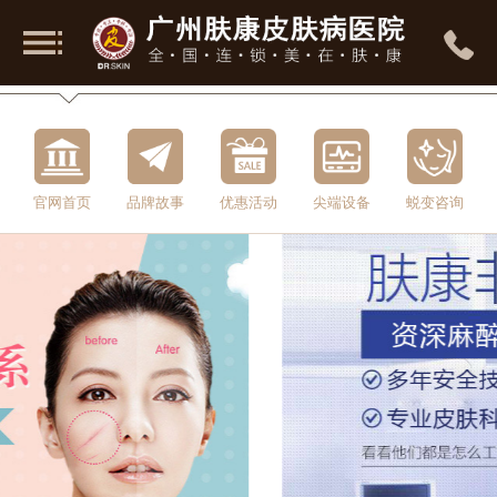
官网首页
品牌故事
优惠活动
尖端设备
蜕变咨询