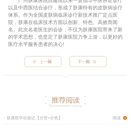
广州肤康医院自建院以来一直倡导中医辨证诊疗
以及中西医结合诊疗，形成了肤康特有的皮肤病诊疗
体系。作为全国皮肤病临床诊疗新技术推广定点医
院，肤康在临床技术方面以创新、特色、高效而闻
名。此次名老医生的会诊，不仅为肤康医院带来了新
的学术思想，也坚定了肤康医院力争上游，以更好的
医疗水平服务患者的决心!
·
肤康医学祛胎记【分型+分色】
阅读