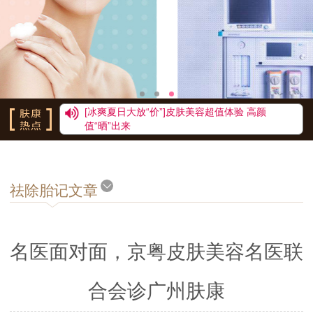
祛疤援助30% 880元祛斑（网络预约免皮肤检查费用）
[冰爽夏日大放“价”]皮肤美容超值体验 高颜值“晒”出来
祛疤援助30% 880元祛斑（网络预约免皮肤检查费用）
[冰爽夏日大放“价”]皮肤美容超值体验 高颜
值“晒”出来
祛疤援助30% 880元祛斑（网络预约免皮肤检查费用）
[冰爽夏日大放“价”]皮肤美容超值体验 高颜值“晒”出来
祛疤援助30% 880元祛斑（网络预约免皮肤检查费用）
[冰爽夏日大放“价”]皮肤美容超值体验 高颜值“晒”出来
祛除胎记文章
祛疤援助30% 880元祛斑（网络预约免皮肤检查费用）
[冰爽夏日大放“价”]皮肤美容超值体验 高颜值“晒”出来
祛疤援助30% 880元祛斑（网络预约免皮肤检查费用）
[冰爽夏日大放“价”]皮肤美容超值体验 高颜值“晒”出来
名医面对面，京粤皮肤美容名医联
祛疤援助30% 880元祛斑（网络预约免皮肤检查费用）
[冰爽夏日大放“价”]皮肤美容超值体验 高颜值“晒”出来
祛疤援助30% 880元祛斑（网络预约免皮肤检查费用）
合会诊广州肤康
[冰爽夏日大放“价”]皮肤美容超值体验 高颜值“晒”出来
祛疤援助30% 880元祛斑（网络预约免皮肤检查费用）
[冰爽夏日大放“价”]皮肤美容超值体验 高颜值“晒”出来