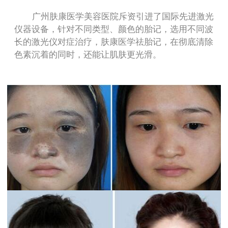
广州肤康医学美容医院斥资引进了国际先进激光
仪器设备，针对不同类型、颜色的胎记，选用不同波
长的激光仪对症治疗，肤康医学祛胎记，在彻底清除
色素沉着的同时，还能让肌肤更光滑。