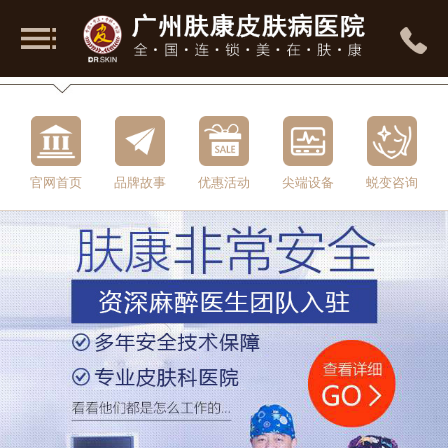
官网首页
品牌故事
优惠活动
尖端设备
蜕变咨询