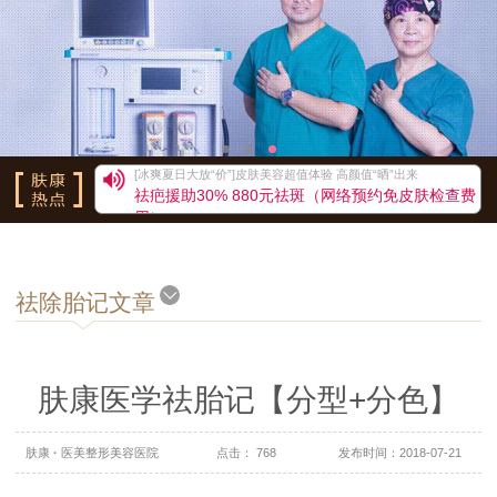
祛疤援助30% 880元祛斑（网络预约免皮肤检查费用）
[冰爽夏日大放“价”]皮肤美容超值体验 高颜值“晒”出来
祛疤援助30% 880元祛斑（网络预约免皮肤检查费
用）
[冰爽夏日大放“价”]皮肤美容超值体验 高颜值“晒”出来
祛疤援助30% 880元祛斑（网络预约免皮肤检查费用）
[冰爽夏日大放“价”]皮肤美容超值体验 高颜值“晒”出来
祛疤援助30% 880元祛斑（网络预约免皮肤检查费用）
祛除胎记文章
[冰爽夏日大放“价”]皮肤美容超值体验 高颜值“晒”出来
祛疤援助30% 880元祛斑（网络预约免皮肤检查费用）
[冰爽夏日大放“价”]皮肤美容超值体验 高颜值“晒”出来
祛疤援助30% 880元祛斑（网络预约免皮肤检查费用）
肤康医学祛胎记【分型+分色】
[冰爽夏日大放“价”]皮肤美容超值体验 高颜值“晒”出来
祛疤援助30% 880元祛斑（网络预约免皮肤检查费用）
[冰爽夏日大放“价”]皮肤美容超值体验 高颜值“晒”出来
肤康
·
医美整形美容医院
点击： 768
发布时间：2018-07-21
祛疤援助30% 880元祛斑（网络预约免皮肤检查费用）
[冰爽夏日大放“价”]皮肤美容超值体验 高颜值“晒”出来
祛疤援助30% 880元祛斑（网络预约免皮肤检查费用）