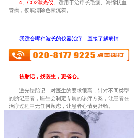
4、CO2激光仪。
适用于治疗长毛痣、海绵状血
管瘤，彻底清除色素沉着。
我适合哪种波长的仪器治疗，直接了解病情
祛胎记，找医生，更省心。
激光祛胎记，对医生的要求很高，针对不同类型
的胎记患者，医生会制定专属的诊疗方案，让患者在
治疗过程中无任何顾虑，让患者心情更舒畅。